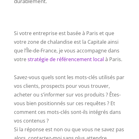
durablement.
Si votre entreprise est basée à Paris et que
votre zone de chalandise est la Capitale ainsi
que l’Île-de-France, je vous accompagne dans
votre
stratégie de référencement local
à Paris.
Savez-vous quels sont les mots-clés utilisés par
vos clients, prospects pour vous trouver,
acheter ou s’informer sur vos produits ? Êtes-
vous bien positionnés sur ces requêtes ? Et
comment ces mots-clés sont-ils intégrés dans
vos contenus ?
Si la réponse est non ou que vous ne savez pas
alors, contactez-moi sans plus attendre.