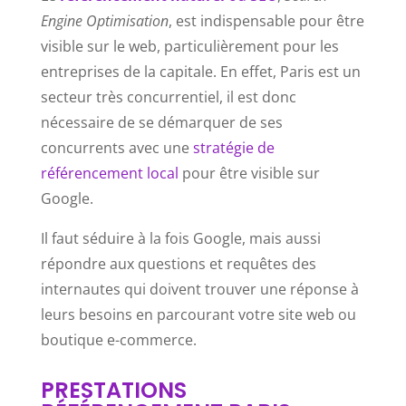
Engine Optimisation
, est indispensable pour être
visible sur le web, particulièrement pour les
entreprises de la capitale. En effet, Paris est un
secteur très concurrentiel, il est donc
nécessaire de se démarquer de ses
concurrents avec une
stratégie de
référencement local
pour être visible sur
Google.
Il faut séduire à la fois Google, mais aussi
répondre aux questions et requêtes des
internautes qui doivent trouver une réponse à
leurs besoins en parcourant votre site web ou
boutique e-commerce.
PRESTATIONS