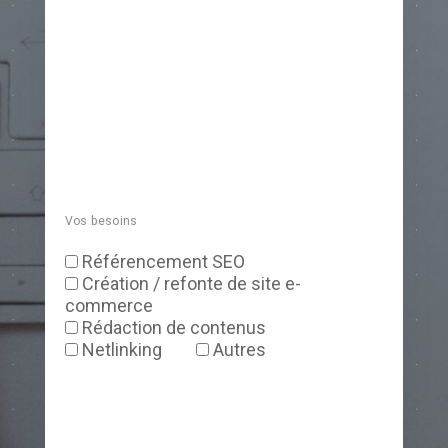
Vos besoins
Référencement SEO
Création / refonte de site e-
commerce
Rédaction de contenus
Netlinking
Autres