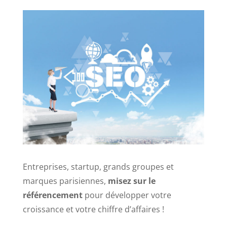
Entreprises, startup, grands groupes et
marques parisiennes,
misez sur le
référencement
pour développer votre
croissance et votre chiffre d’affaires !