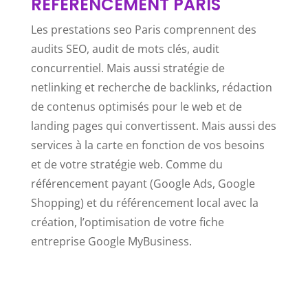
RÉFÉRENCEMENT PARIS
Les prestations seo Paris comprennent des
audits SEO, audit de mots clés, audit
concurrentiel. Mais aussi stratégie de
netlinking et recherche de backlinks, rédaction
de contenus optimisés pour le web et de
landing pages qui convertissent. Mais aussi des
services à la carte en fonction de vos besoins
et de votre stratégie web. Comme du
référencement payant (Google Ads, Google
Shopping) et du référencement local avec la
création, l’optimisation de votre fiche
entreprise Google MyBusiness.