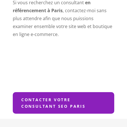
Si vous recherchez un consultant
en
référencement à Paris
, contactez-moi sans
plus attendre afin que nous puissions
examiner ensemble votre site web et boutique
en ligne e-commerce.
CONTACTER VOTRE
CONSULTANT SEO PARIS