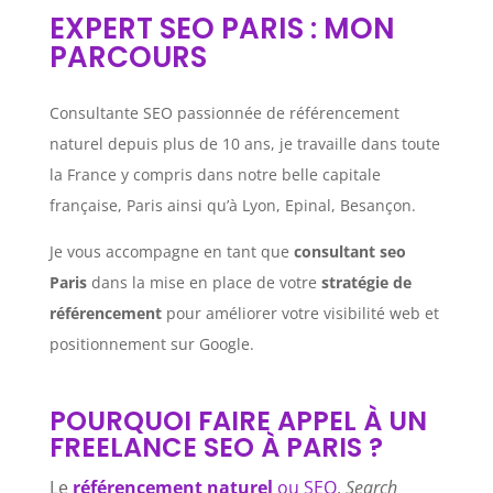
EXPERT SEO PARIS : MON
PARCOURS
Consultante SEO passionnée de référencement
naturel depuis plus de 10 ans, je travaille dans toute
la France y compris dans notre belle capitale
française, Paris ainsi qu’à Lyon, Epinal, Besançon.
Je vous accompagne en tant que
consultant seo
Paris
dans la mise en place de votre
stratégie de
référencement
pour améliorer votre visibilité web et
positionnement sur Google.
POURQUOI FAIRE APPEL À UN
FREELANCE SEO À PARIS ?
Le
référencement naturel
ou SEO
,
Search