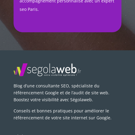
accompagnement personnalisé avec un expert
seo Paris.
Blog d’une consultante SEO, spécialiste du
référencement Google et de l’audit de site web.
Boostez votre visibilité avec Ségolaweb.
Conseils et bonnes pratiques pour améliorer le
référencement de votre site internet sur Google.