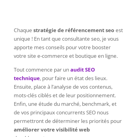
Chaque
stratégie de référencement seo
est
unique ! En tant que consultante seo, je vous
apporte mes conseils pour votre booster
votre site e-commerce et boutique en ligne.
Tout commence par un
audit SEO
technique
, pour faire un état des lieux.
Ensuite, place à l’analyse de vos contenus,
mots-clés ciblés et de leur positionnement.
Enfin, une étude du marché, benchmark, et
de vos principaux concurrents SEO nous
permettront de déterminer les priorités pour
améliorer votre visibilité web