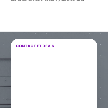
CONTACT ET DEVIS