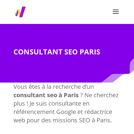
CONSULTANT SEO PARIS
Vous êtes à la recherche d’un
consultant seo à Paris
? Ne cherchez
plus ! Je suis consultante en
référencement Google et rédactrice
web pour des missions SEO à Paris.